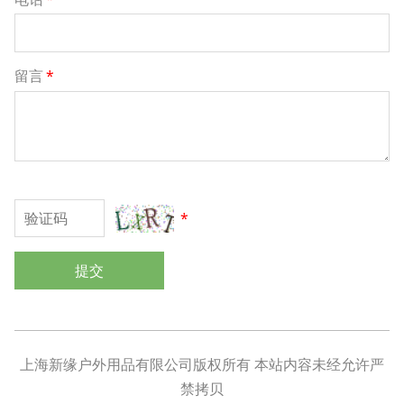
留言
*
*
提交
上海新缘户外用品有限公司版权所有 本站内容未经允许严
禁拷贝