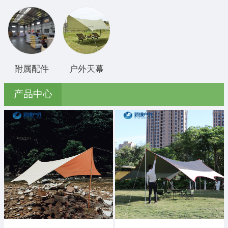
附属配件
户外天幕
产品中心