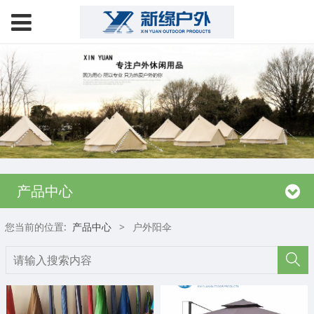
产品中心
您当前的位置:
产品中心
>
户外阳伞