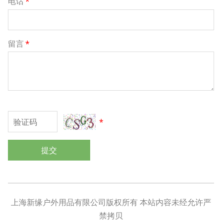
电话
*
留言
*
*
提交
上海新缘户外用品有限公司版权所有 本站内容未经允许严
禁拷贝