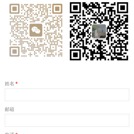
姓名
*
邮箱