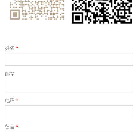
姓名
*
邮箱
电话
*
留言
*