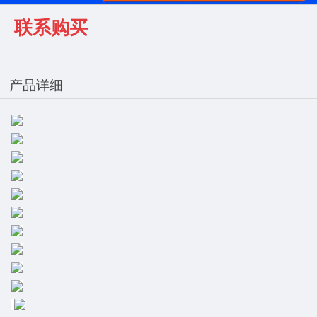
联系购买
产品详细