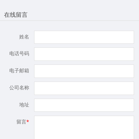
在线留言
姓名
电话号码
电子邮箱
公司名称
地址
留言
*