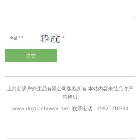
*
提交
上海新缘户外用品有限公司版权所有 本站内容未经允许严
禁拷贝
www.xinyuanhuwai.com
联系电话：15921210334