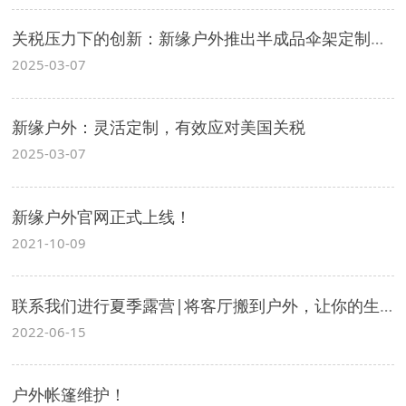
关税压力下的创新：新缘户外推出半成品伞架定制服务
2025-03-07
新缘户外：灵活定制，有效应对美国关税
2025-03-07
新缘户外官网正式上线！
2021-10-09
联系我们进行夏季露营|将客厅搬到户外，让你的生活变慢！
2022-06-15
户外帐篷维护！