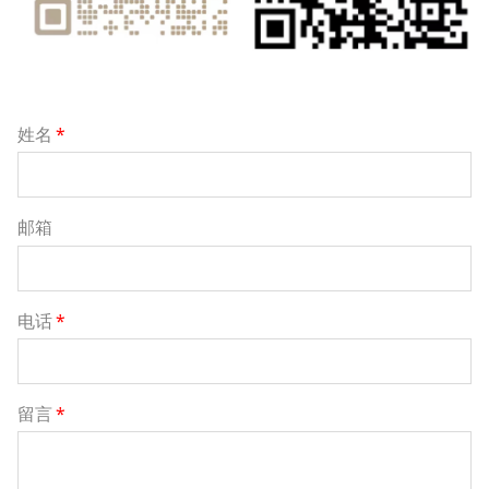
姓名
*
邮箱
电话
*
留言
*