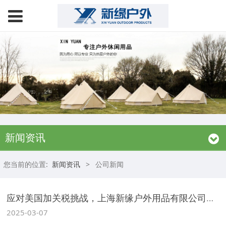
新闻资讯
您当前的位置:
新闻资讯
>
公司新闻
应对美国加关税挑战，上海新缘户外用品有限公司：以定制伞架半成品，共创雨中新商机
2025-03-07