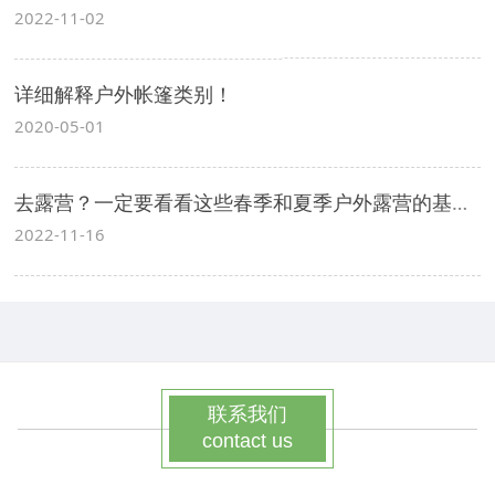
2022-11-02
详细解释户外帐篷类别！
2020-05-01
去露营？一定要看看这些春季和夏季户外露营的基本知识！
2022-11-16
联系我们
contact us