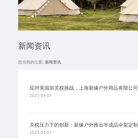
新闻资讯
您当前的位置:
新闻资讯
应对美国加关税挑战，上海新缘户外用品有限公司
2025-03-07
关税压力下的创新：新缘户外推出半成品伞架定制
2025-03-07