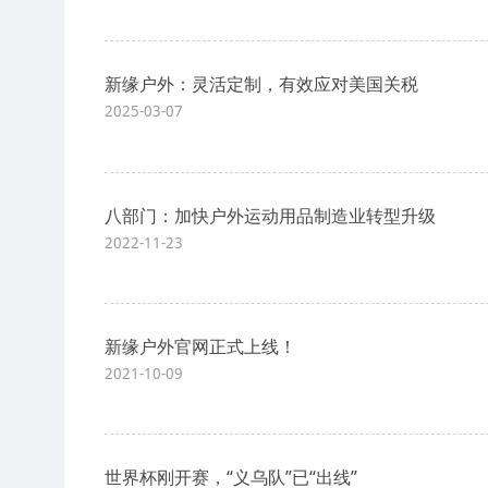
新缘户外：灵活定制，有效应对美国关税
2025-03-07
八部门：加快户外运动用品制造业转型升级
2022-11-23
新缘户外官网正式上线！
2021-10-09
世界杯刚开赛，“义乌队”已“出线”