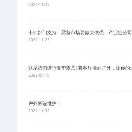
2022-11-23
十四部门支持，露营市场要做大做强，产业链公司
2022-11-23
联系我们进行夏季露营|将客厅搬到户外，让你的
2022-06-15
户外帐篷维护！
2022-11-02