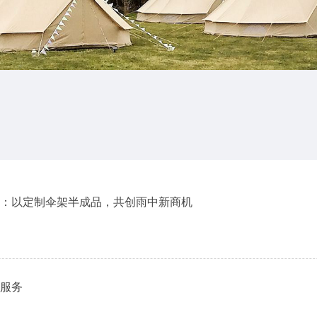
：以定制伞架半成品，共创雨中新商机
服务