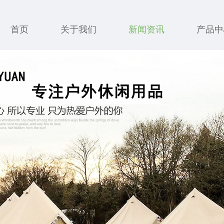
首页
关于我们
新闻资讯
产品中