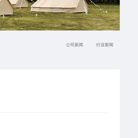
公司新闻
行业新闻