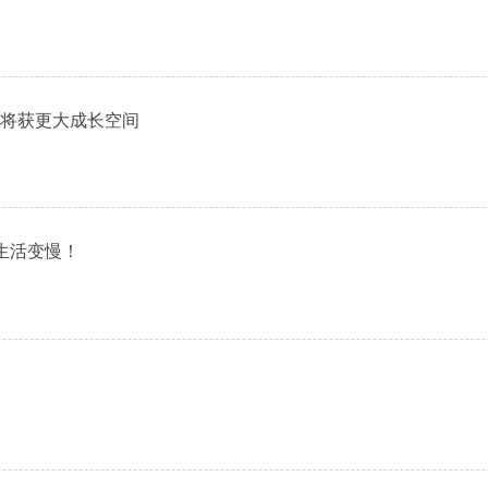
将获更大成长空间
生活变慢！