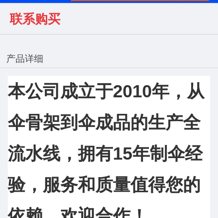
联系购买
产品详细
本公司成立于2010年，从
伞骨架到伞成品的生产全
流水线，拥有15年制伞经
验，服务和质量值得您的
依赖，欢迎合作！