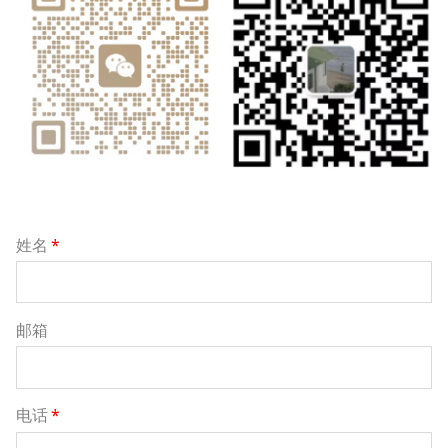
姓名
*
邮箱
电话
*