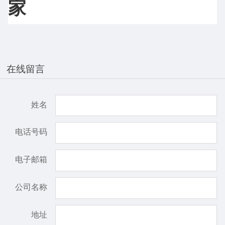
家
在线留言
姓名
电话号码
电子邮箱
公司名称
地址