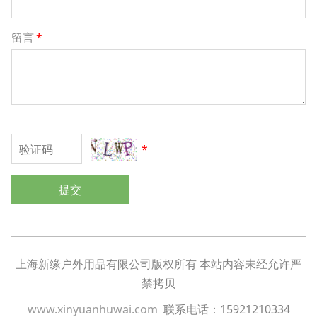
留言
*
*
提交
上海新缘户外用品有限公司版权所有 本站内容未经允许严
禁拷贝
www.xinyuanhuwai.com
联系电话：15921210334