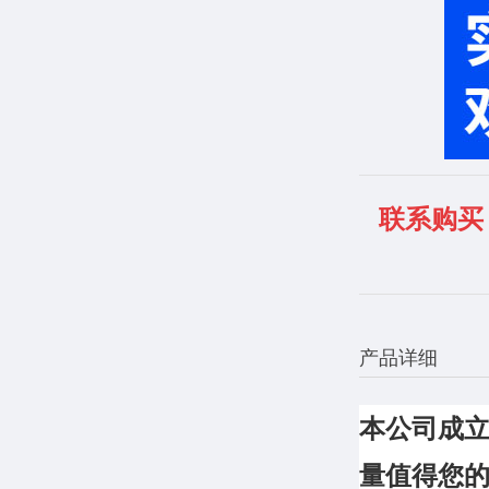
联系购买
产品详细
本公司成立
量值得您