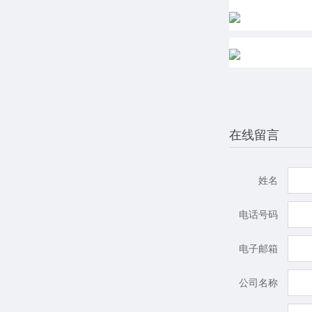
在线留言
姓名
电话号码
电子邮箱
公司名称