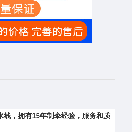
水线，拥有15年制伞经验，服务和质