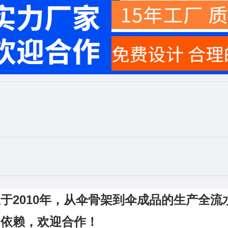
于2010年，从伞骨架到伞成品的生产全流
的依赖，欢迎合作！