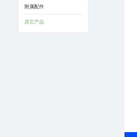
附属配件
其它产品